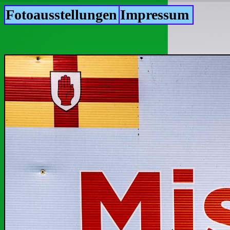
Fotoausstellungen
Impressum