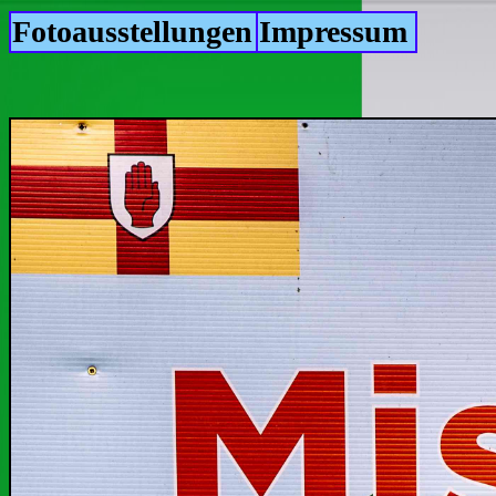
Fotoausstellungen
Impressum